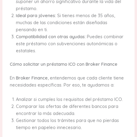
suponer un ahorro significativo durante la vida del
préstamo.
Ideal para jóvenes:
Si tienes menos de 35 años,
muchas de las condiciones están diseñadas
pensando en ti.
Compatibilidad con otras ayudas:
Puedes combinar
este préstamo con subvenciones autonómicas o
estatales.
Cómo solicitar un préstamo ICO con Broker Finance
En
Broker Finance
, entendemos que cada cliente tiene
necesidades específicas. Por eso, te ayudamos a:
Analizar si cumples los requisitos del préstamo ICO.
Comparar las ofertas de diferentes bancos para
encontrar la más adecuada.
Gestionar todos los trámites para que no pierdas
tiempo en papeleo innecesario.