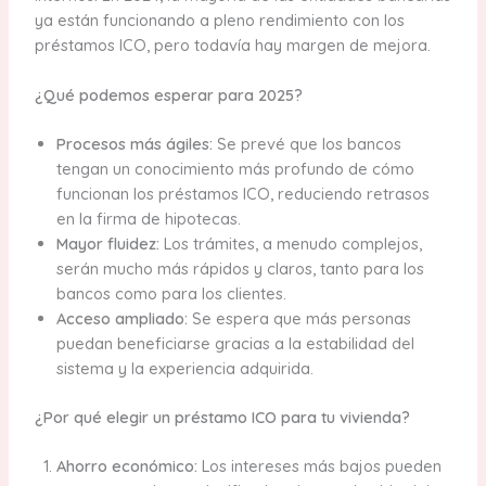
ya están funcionando a pleno rendimiento con los
préstamos ICO, pero todavía hay margen de mejora.
¿Qué podemos esperar para 2025?
Procesos más ágiles:
Se prevé que los bancos
tengan un conocimiento más profundo de cómo
funcionan los préstamos ICO, reduciendo retrasos
en la firma de hipotecas.
Mayor fluidez:
Los trámites, a menudo complejos,
serán mucho más rápidos y claros, tanto para los
bancos como para los clientes.
Acceso ampliado:
Se espera que más personas
puedan beneficiarse gracias a la estabilidad del
sistema y la experiencia adquirida.
¿Por qué elegir un préstamo ICO para tu vivienda?
Ahorro económico:
Los intereses más bajos pueden