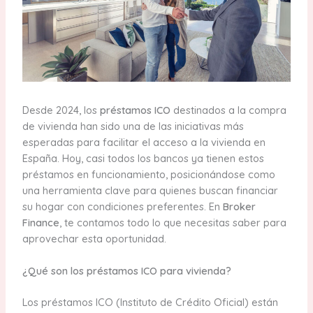
Desde 2024, los
préstamos ICO
destinados a la compra
de vivienda han sido una de las iniciativas más
esperadas para facilitar el acceso a la vivienda en
España. Hoy, casi todos los bancos ya tienen estos
préstamos en funcionamiento, posicionándose como
una herramienta clave para quienes buscan financiar
su hogar con condiciones preferentes. En
Broker
Finance
, te contamos todo lo que necesitas saber para
aprovechar esta oportunidad.
¿Qué son los préstamos ICO para vivienda?
Los préstamos ICO (Instituto de Crédito Oficial) están