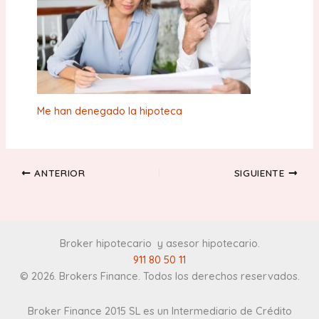
Me han denegado la hipoteca
ANTERIOR
SIGUIENTE
Broker hipotecario y asesor hipotecario
.
911 80 50 11
© 2026. Brokers Finance. Todos los derechos reservados.
Broker Finance 2015 SL es un Intermediario de Crédito