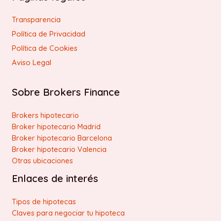
Transparencia
Política de Privacidad
Política de Cookies
Aviso Legal
Sobre Brokers Finance
Brokers hipotecario
Broker hipotecario Madrid
Broker hipotecario Barcelona
Broker hipotecario Valencia
Otras ubicaciones
Enlaces de interés
Tipos de hipotecas
Claves para negociar tu hipoteca