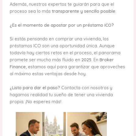
Además, nuestros expertos te guiarán para que el
proceso sea lo más
transparente y sencillo posible
.
¿Es el momento de apostar por un préstamo ICO?
Si estás pensando en comprar una vivienda, los
préstamos ICO son una oportunidad única. Aunque
todavía hay ciertos retos en el proceso, el panorama
promete ser mucho más fluido en
2025
. En
Broker
Finance
, estamos aquí para garantizar que aproveches
al máximo estas ventajas desde hoy.
¿Listo para dar el paso?
Contacta con nosotros y
hagamos realidad tu sueño de tener una vivienda
propia. ¡No esperes más!