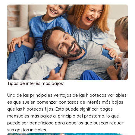
Tipos de interés más bajos:
Una de las principales ventajas de las hipotecas variables
es que suelen comenzar con tasas de interés más bajas
que las hipotecas fijas. Esto puede significar pagos
mensuales más bajos al principio del préstamo, lo que
puede ser beneficioso para aquellos que buscan reducir
sus gastos iniciales.