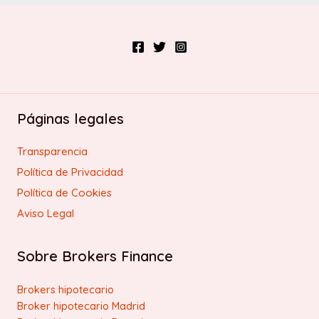
Páginas legales
Transparencia
Política de Privacidad
Política de Cookies
Aviso Legal
Sobre Brokers Finance
Brokers hipotecario
Broker hipotecario Madrid