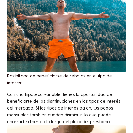
Posibilidad de beneficiarse de rebajas en el tipo de
interés:
Con una hipoteca variable, tienes la oportunidad de
beneficiarte de las disminuciones en los tipos de interés
del mercado. Si los tipos de interés bajan, tus pagos
mensuales también pueden disminuir, lo que puede
ahorrarte dinero a lo largo del plazo del préstamo.