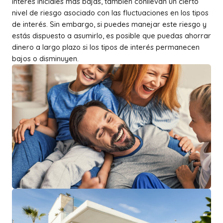
interés iniciales más bajas, también conllevan un cierto
nivel de riesgo asociado con las fluctuaciones en los tipos
de interés. Sin embargo, si puedes manejar este riesgo y
estás dispuesto a asumirlo, es posible que puedas ahorrar
dinero a largo plazo si los tipos de interés permanecen
bajos o disminuyen.