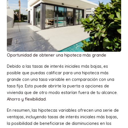
Oportunidad de obtener una hipoteca más grande
Debido a las tasas de interés iniciales más bajas, es
posible que puedas calificar para una hipoteca más
grande con una tasa variable en comparación con una
tasa fija. Esto puede abrirte la puerta a opciones de
vivienda que de otro modo estarían fuera de tu alcance.
Ahorro y flexibilidad.
En resumen, las hipotecas variables ofrecen una serie de
ventajas, incluyendo tasas de interés iniciales más bajas,
la posibilidad de beneficiarse de disminuciones en los