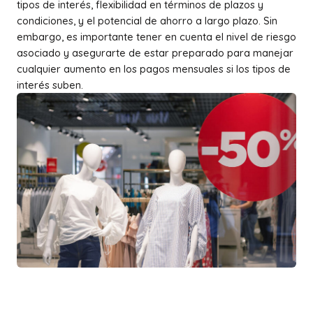
tipos de interés, flexibilidad en términos de plazos y
condiciones, y el potencial de ahorro a largo plazo. Sin
embargo, es importante tener en cuenta el nivel de riesgo
asociado y asegurarte de estar preparado para manejar
cualquier aumento en los pagos mensuales si los tipos de
interés suben.