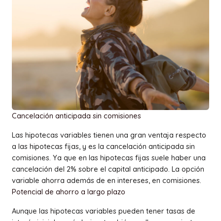
Cancelación anticipada sin comisiones
Las hipotecas variables tienen una gran ventaja respecto
a las hipotecas fijas, y es la cancelación anticipada sin
comisiones. Ya que en las hipotecas fijas suele haber una
cancelación del 2% sobre el capital anticipado. La opción
variable ahorra además de en intereses, en comisiones.
Potencial de ahorro a largo plazo
Aunque las hipotecas variables pueden tener tasas de