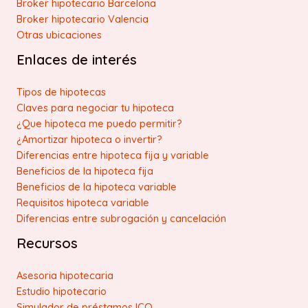
Broker hipotecario Barcelona
Broker hipotecario Valencia
Otras ubicaciones
Enlaces de interés
Tipos de hipotecas
Claves para negociar tu hipoteca
¿Que hipoteca me puedo permitir?
¿Amortizar hipoteca o invertir?
Diferencias entre hipoteca fija y variable
Beneficios de la hipoteca fija
Beneficios de la hipoteca variable
Requisitos hipoteca variable
Diferencias entre subrogación y cancelación
Recursos
Asesoria hipotecaria
Estudio hipotecario
Simulador de préstamos ICO