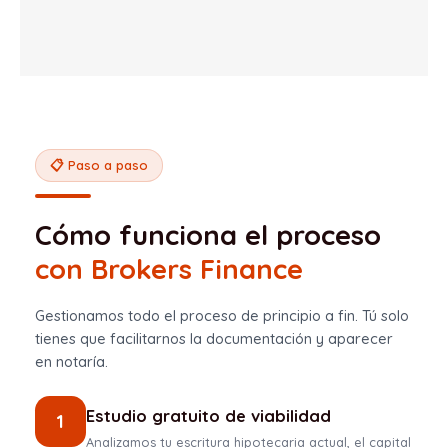
📋 Paso a paso
Cómo funciona el proceso
con Brokers Finance
Gestionamos todo el proceso de principio a fin. Tú solo
tienes que facilitarnos la documentación y aparecer
en notaría.
Estudio gratuito de viabilidad
1
Analizamos tu escritura hipotecaria actual, el capital