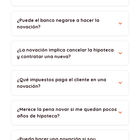
¿Puede el banco negarse a hacer la
novación?
¿La novación implica cancelar la hipoteca
y contratar una nueva?
¿Qué impuestos paga el cliente en una
novación?
¿Merece la pena novar si me quedan pocos
años de hipoteca?
¿Puedo hacer una novación si soy