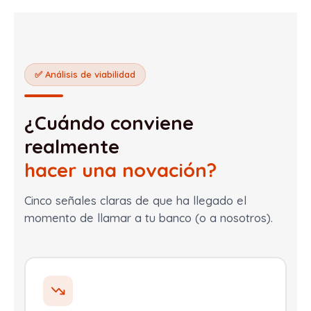
✅ Análisis de viabilidad
¿Cuándo conviene
realmente
hacer una novación?
Cinco señales claras de que ha llegado el
momento de llamar a tu banco (o a nosotros).