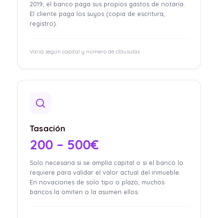
2019, el banco paga sus propios gastos de notaría.
El cliente paga los suyos (copia de escritura,
registro).
Varía según capital y número de cláusulas
Tasación
200 – 500€
Solo necesaria si se amplía capital o si el banco lo
requiere para validar el valor actual del inmueble.
En novaciones de solo tipo o plazo, muchos
bancos la omiten o la asumen ellos.