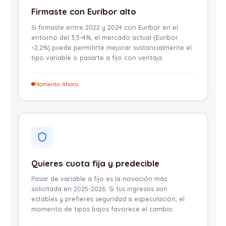
Firmaste con Euríbor alto
Si firmaste entre 2022 y 2024 con Euríbor en el
entorno del 3,5-4%, el mercado actual (Euríbor
~2,2%) puede permitirte mejorar sustancialmente el
tipo variable o pasarte a fijo con ventaja.
Momento: Ahora
Quieres cuota fija y predecible
Pasar de variable a fijo es la novación más
solicitada en 2025-2026. Si tus ingresos son
estables y prefieres seguridad a especulación, el
momento de tipos bajos favorece el cambio.