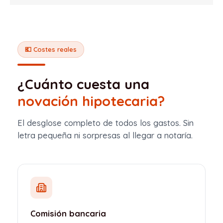
💶 Costes reales
¿Cuánto cuesta una
novación hipotecaria?
El desglose completo de todos los gastos. Sin
letra pequeña ni sorpresas al llegar a notaría.
Comisión bancaria