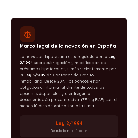
Marco legal de la novación en España
La novación hipotecaria está regulada por la
Ley
2/1994
sobre subrogación y modificación de
préstamos hipotecarios, y más recientemente por
la
Ley 5/2019
de Contratos de Crédito
Inmobiliario. Desde 2019, los bancos están
obligados a informar al cliente de todas las
opciones disponibles y a entregar la
documentación precontractual (FEIN y FiAE) con al
menos 10 días de antelación a la firma.
Ley 2/1994
Regula la modificación