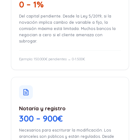
0 – 1%
Del capital pendiente. Desde la Ley 5/2019, si la
novación implica cambio de variable a fijo, la
comisión máxima está limitada. Muchos bancos la
negocian a cero si el cliente amenaza con
subrogar.
Ejemplo: 150.000€ pendientes → 0-1.500€
Notaría y registro
300 – 900€
Necesarios para escriturar la modificación. Los
aranceles son públicos y están regulados. Desde