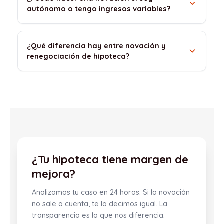
autónomo o tengo ingresos variables?
¿Qué diferencia hay entre novación y
renegociación de hipoteca?
¿Tu hipoteca tiene margen de
mejora?
Analizamos tu caso en 24 horas. Si la novación
no sale a cuenta, te lo decimos igual. La
transparencia es lo que nos diferencia.