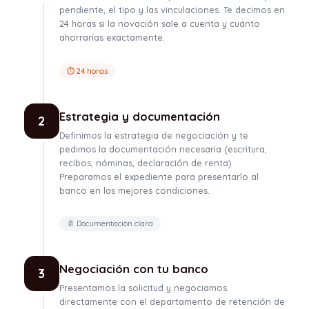
pendiente, el tipo y las vinculaciones. Te decimos en
24 horas si la novación sale a cuenta y cuánto
ahorrarías exactamente.
⏱ 24 horas
Estrategia y documentación
2
Definimos la estrategia de negociación y te
pedimos la documentación necesaria (escritura,
recibos, nóminas, declaración de renta).
Preparamos el expediente para presentarlo al
banco en las mejores condiciones.
📄 Documentación clara
Negociación con tu banco
3
Presentamos la solicitud y negociamos
directamente con el departamento de retención de