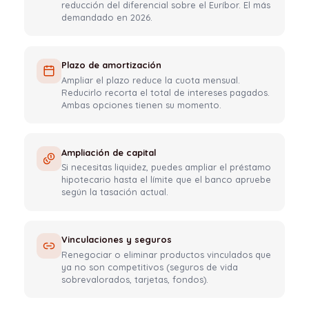
reducción del diferencial sobre el Euríbor. El más
demandado en 2026.
Plazo de amortización
Ampliar el plazo reduce la cuota mensual.
Reducirlo recorta el total de intereses pagados.
Ambas opciones tienen su momento.
Ampliación de capital
Si necesitas liquidez, puedes ampliar el préstamo
hipotecario hasta el límite que el banco apruebe
según la tasación actual.
Vinculaciones y seguros
Renegociar o eliminar productos vinculados que
ya no son competitivos (seguros de vida
sobrevalorados, tarjetas, fondos).