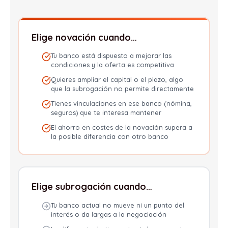
Elige novación cuando…
Tu banco está dispuesto a mejorar las
condiciones y la oferta es competitiva
Quieres ampliar el capital o el plazo, algo
que la subrogación no permite directamente
Tienes vinculaciones en ese banco (nómina,
seguros) que te interesa mantener
El ahorro en costes de la novación supera a
la posible diferencia con otro banco
Elige subrogación cuando…
Tu banco actual no mueve ni un punto del
interés o da largas a la negociación