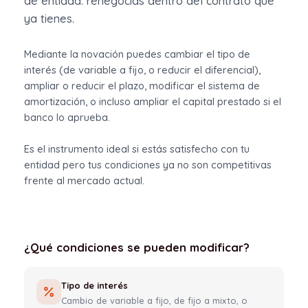
de entidad: renegocías dentro del contrato que
ya tienes.
Mediante la novación puedes cambiar el tipo de
interés (de variable a fijo, o reducir el diferencial),
ampliar o reducir el plazo, modificar el sistema de
amortización, o incluso ampliar el capital prestado si el
banco lo aprueba.
Es el instrumento ideal si estás satisfecho con tu
entidad pero tus condiciones ya no son competitivas
frente al mercado actual.
¿Qué condiciones se pueden modificar?
Tipo de interés
Cambio de variable a fijo, de fijo a mixto, o