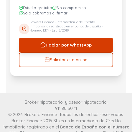
Estudio gratuito
Sin compromiso
Solo cobramos al firmar
Brokers Finance · Intermediario de Crédito
Inmobiliario registrado en el Banco de España ·
Número E174 · Ley 5/2019
Hablar por WhatsApp
Solicitar cita online
Broker hipotecario y asesor hipotecario
.
911 80 50 11
© 2026. Brokers Finance. Todos los derechos reservados.
Broker Finance 2015 SL es un Intermediario de Crédito
Inmobiliario registrado en el
Banco de España con el número