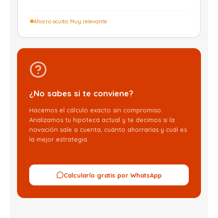
Ahorro oculto: Muy relevante
¿No sabes si te conviene?
Hacemos el cálculo exacto sin compromiso.
Analizamos tu hipoteca actual y te decimos si la
novación sale a cuenta, cuánto ahorrarías y cuál es
la mejor estrategia.
Calcularlo gratis por WhatsApp