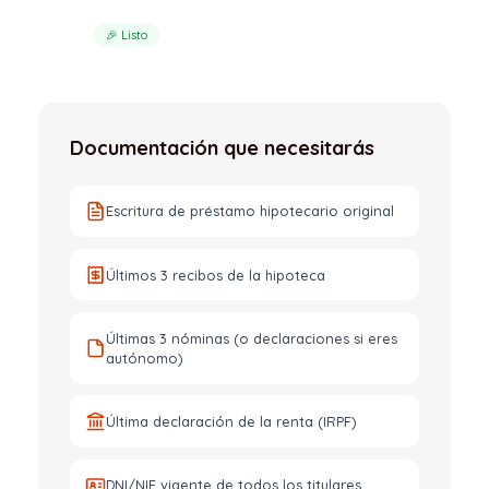
🎉 Listo
Documentación que necesitarás
Escritura de préstamo hipotecario original
Últimos 3 recibos de la hipoteca
Últimas 3 nóminas (o declaraciones si eres
autónomo)
Última declaración de la renta (IRPF)
DNI/NIE vigente de todos los titulares