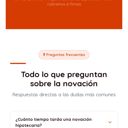
cobramos si firmas
❓ Preguntas frecuentes
Todo lo que preguntan
sobre la novación
Respuestas directas a las dudas más comunes
¿Cuánto tiempo tarda una novación
hipotecaria?