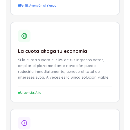
Perfil: Aversión al riesgo
La cuota ahoga tu economía
Si la cuota supera el 40% de tus ingresos netos,
ampliar el plazo mediante novación puede
reducirla inmediatamente, aunque el total de
intereses suba. A veces es la única solución viable.
Urgencia: Alta