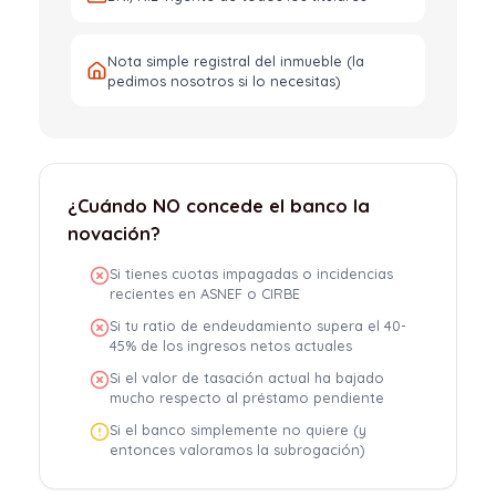
Nota simple registral del inmueble (la
pedimos nosotros si lo necesitas)
¿Cuándo NO concede el banco la
novación?
Si tienes cuotas impagadas o incidencias
recientes en ASNEF o CIRBE
Si tu ratio de endeudamiento supera el 40-
45% de los ingresos netos actuales
Si el valor de tasación actual ha bajado
mucho respecto al préstamo pendiente
Si el banco simplemente no quiere (y
entonces valoramos la subrogación)