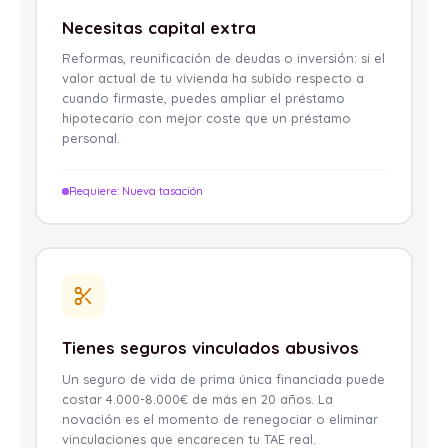
Necesitas capital extra
Reformas, reunificación de deudas o inversión: si el
valor actual de tu vivienda ha subido respecto a
cuando firmaste, puedes ampliar el préstamo
hipotecario con mejor coste que un préstamo
personal.
Requiere: Nueva tasación
Tienes seguros vinculados abusivos
Un seguro de vida de prima única financiada puede
costar 4.000-8.000€ de más en 20 años. La
novación es el momento de renegociar o eliminar
vinculaciones que encarecen tu TAE real.