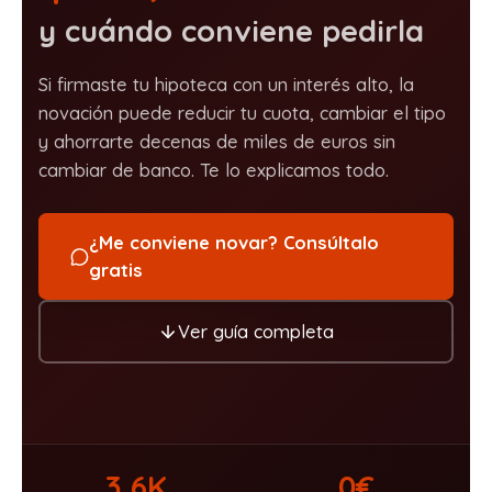
y cuándo conviene pedirla
Si firmaste tu hipoteca con un interés alto, la
novación puede reducir tu cuota, cambiar el tipo
y ahorrarte decenas de miles de euros sin
cambiar de banco. Te lo explicamos todo.
¿Me conviene novar? Consúltalo
gratis
Ver guía completa
3,6K
0€