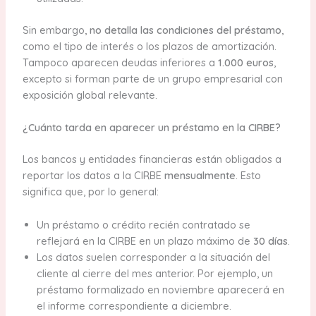
Sin embargo,
no detalla las condiciones del préstamo
,
como el tipo de interés o los plazos de amortización.
Tampoco aparecen deudas inferiores a
1.000 euros
,
excepto si forman parte de un grupo empresarial con
exposición global relevante.
¿Cuánto tarda en aparecer un préstamo en la CIRBE?
Los bancos y entidades financieras están obligados a
reportar los datos a la CIRBE
mensualmente
. Esto
significa que, por lo general:
Un préstamo o crédito recién contratado se
reflejará en la CIRBE en un plazo máximo de
30 días
.
Los datos suelen corresponder a la situación del
cliente al cierre del mes anterior. Por ejemplo, un
préstamo formalizado en noviembre aparecerá en
el informe correspondiente a diciembre.