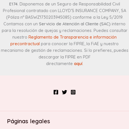
E174
. Disponemos de un Seguro de Responsabilidad Civil
Profesional contratado con LLOYD’S INSURANCE COMPANY, SA
(Póliza nº BASWZ1730203945085) conforme a la Ley 5/2019.
Contamos con un
Servicio de Atención al Cliente (SAC)
interno
para la resolución de quejas y reclamaciones. Puedes consultar
nuestro
Reglamento de Transparencia e información
precontractual
para conocer la FIPRE, la FiAE y nuestro
mecanismo de gestión de reclamaciones. Si lo prefieres, puedes
descargar la FIPRE en PDF
directamente
aquí
.
Páginas legales