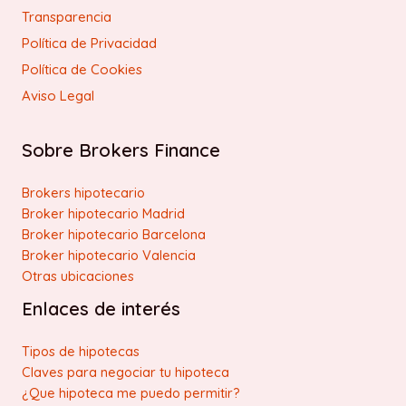
Transparencia
Política de Privacidad
Política de Cookies
Aviso Legal
Sobre Brokers Finance
Brokers hipotecario
Broker hipotecario Madrid
Broker hipotecario Barcelona
Broker hipotecario Valencia
Otras ubicaciones
Enlaces de interés
Tipos de hipotecas
Claves para negociar tu hipoteca
¿Que hipoteca me puedo permitir?