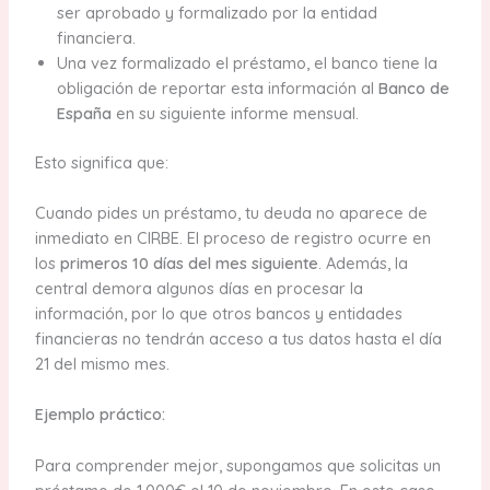
ser aprobado y formalizado por la entidad
financiera.
Una vez formalizado el préstamo, el banco tiene la
obligación de reportar esta información al
Banco de
España
en su siguiente informe mensual.
Esto significa que:
Cuando pides un préstamo, tu deuda no aparece de
inmediato en CIRBE. El proceso de registro ocurre en
los
primeros 10 días del mes siguiente
. Además, la
central demora algunos días en procesar la
información, por lo que otros bancos y entidades
financieras no tendrán acceso a tus datos hasta el día
21 del mismo mes.
Ejemplo práctico:
Para comprender mejor, supongamos que solicitas un