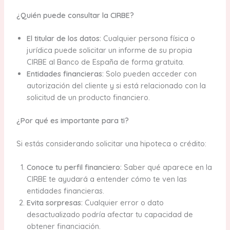
¿Quién puede consultar la CIRBE?
El titular de los datos:
Cualquier persona física o
jurídica puede solicitar un informe de su propia
CIRBE al Banco de España de forma gratuita.
Entidades financieras:
Solo pueden acceder con
autorización del cliente y si está relacionado con la
solicitud de un producto financiero.
¿Por qué es importante para ti?
Si estás considerando solicitar una hipoteca o crédito:
Conoce tu perfil financiero:
Saber qué aparece en la
CIRBE te ayudará a entender cómo te ven las
entidades financieras.
Evita sorpresas:
Cualquier error o dato
desactualizado podría afectar tu capacidad de
obtener financiación.