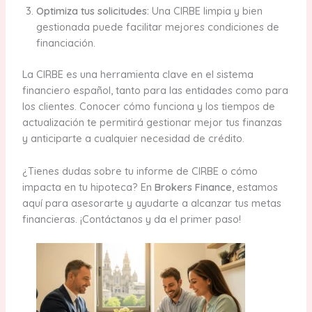
Optimiza tus solicitudes:
Una CIRBE limpia y bien
gestionada puede facilitar mejores condiciones de
financiación.
La CIRBE es una herramienta clave en el sistema
financiero español, tanto para las entidades como para
los clientes. Conocer cómo funciona y los tiempos de
actualización te permitirá gestionar mejor tus finanzas
y anticiparte a cualquier necesidad de crédito.
¿Tienes dudas sobre tu informe de CIRBE o cómo
impacta en tu hipoteca? En
Brokers Finance
, estamos
aquí para asesorarte y ayudarte a alcanzar tus metas
financieras. ¡Contáctanos y da el primer paso!