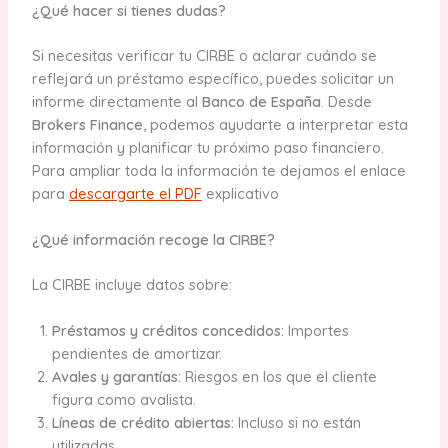
¿Qué hacer si tienes dudas?
Si necesitas verificar tu CIRBE o aclarar cuándo se
reflejará un préstamo específico, puedes solicitar un
informe directamente al
Banco de España
. Desde
Brokers Finance
, podemos ayudarte a interpretar esta
información y planificar tu próximo paso financiero.
Para ampliar toda la información te dejamos el enlace
para
descargarte el PDF
explicativo
¿Qué información recoge la CIRBE?
La CIRBE incluye datos sobre:
Préstamos y créditos concedidos:
Importes
pendientes de amortizar.
Avales y garantías:
Riesgos en los que el cliente
figura como avalista.
Líneas de crédito abiertas:
Incluso si no están
utilizadas.