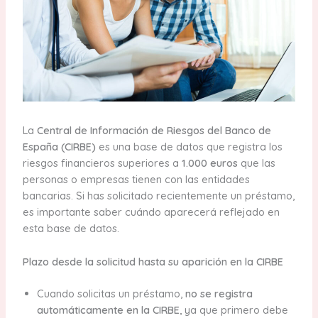
La
Central de Información de Riesgos del Banco de
España (CIRBE)
es una base de datos que registra los
riesgos financieros superiores a
1.000 euros
que las
personas o empresas tienen con las entidades
bancarias. Si has solicitado recientemente un préstamo,
es importante saber cuándo aparecerá reflejado en
esta base de datos.
Plazo desde la solicitud hasta su aparición en la CIRBE
Cuando solicitas un préstamo,
no se registra
automáticamente en la CIRBE
, ya que primero debe