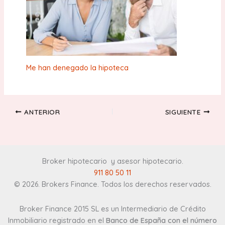
Me han denegado la hipoteca
ANTERIOR
SIGUIENTE
Broker hipotecario y asesor hipotecario
.
911 80 50 11
© 2026. Brokers Finance. Todos los derechos reservados.
Broker Finance 2015 SL es un Intermediario de Crédito
Inmobiliario registrado en el
Banco de España con el número