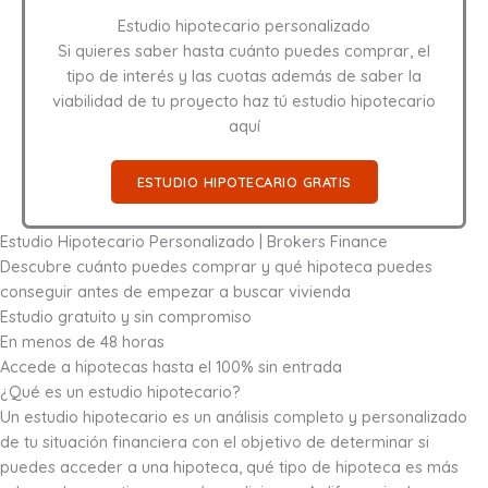
Estudio hipotecario personalizado
Si quieres saber hasta cuánto puedes comprar, el
tipo de interés y las cuotas además de saber la
viabilidad de tu proyecto haz tú estudio hipotecario
aquí
ESTUDIO HIPOTECARIO GRATIS
Estudio Hipotecario Personalizado | Brokers Finance
Descubre cuánto puedes comprar y qué hipoteca puedes
conseguir antes de empezar a buscar vivienda
Estudio gratuito y sin compromiso
En menos de 48 horas
Accede a hipotecas hasta el 100% sin entrada
¿Qué es un estudio hipotecario?
Un estudio hipotecario es un análisis completo y personalizado
de tu situación financiera con el objetivo de determinar si
puedes acceder a una hipoteca, qué tipo de hipoteca es más