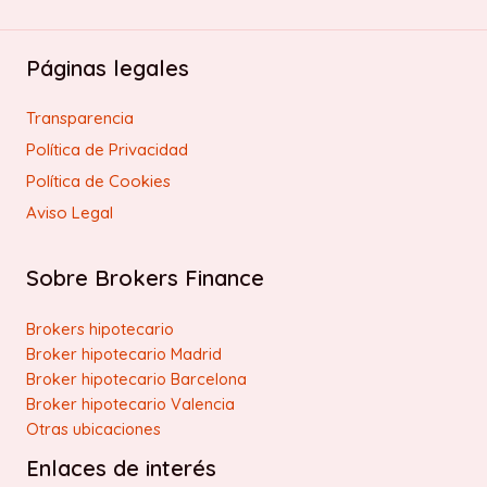
Páginas legales
Transparencia
Política de Privacidad
Política de Cookies
Aviso Legal
Sobre Brokers Finance
Brokers hipotecario
Broker hipotecario Madrid
Broker hipotecario Barcelona
Broker hipotecario Valencia
Otras ubicaciones
Enlaces de interés