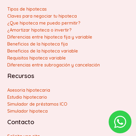
Tipos de hipotecas
Claves para negociar tu hipoteca
¿Que hipoteca me puedo permitir?
¿Amortizar hipoteca o invertir?
Diferencias entre hipoteca fija y variable
Beneficios de la hipoteca fija
Beneficios de la hipoteca variable
Requisitos hipoteca variable
Diferencias entre subrogación y cancelación
Recursos
Asesoria hipotecaria
Estudio hipotecario
Simulador de préstamos ICO
Simulador hipoteca
Contacto