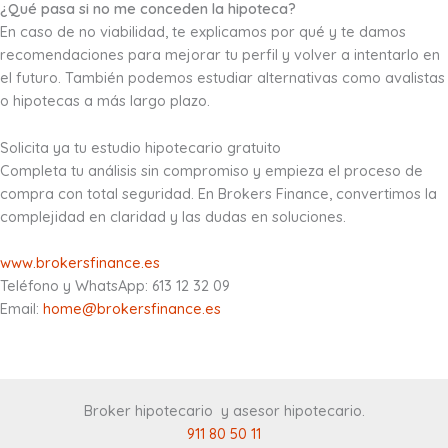
¿Qué pasa si no me conceden la hipoteca?
En caso de no viabilidad, te explicamos por qué y te damos
recomendaciones para mejorar tu perfil y volver a intentarlo en
el futuro. También podemos estudiar alternativas como avalistas
o hipotecas a más largo plazo.
Solicita ya tu estudio hipotecario gratuito
Completa tu análisis sin compromiso y empieza el proceso de
compra con total seguridad. En Brokers Finance, convertimos la
complejidad en claridad y las dudas en soluciones.
www.brokersfinance.es
Teléfono y WhatsApp: 613 12 32 09
Email:
home@brokersfinance.es
Broker hipotecario y asesor hipotecario
.
911 80 50 11