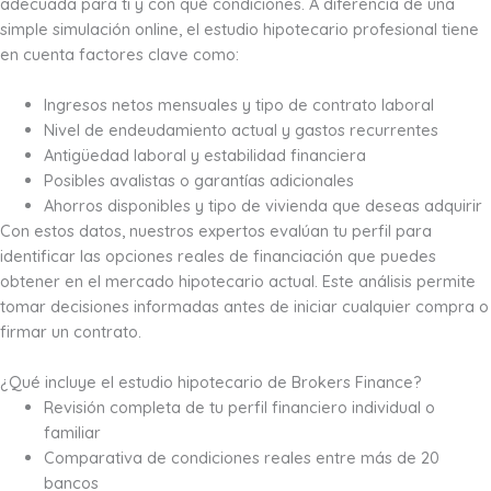
adecuada para ti y con qué condiciones. A diferencia de una
simple simulación online, el estudio hipotecario profesional tiene
en cuenta factores clave como:
Ingresos netos mensuales y tipo de contrato laboral
Nivel de endeudamiento actual y gastos recurrentes
Antigüedad laboral y estabilidad financiera
Posibles avalistas o garantías adicionales
Ahorros disponibles y tipo de vivienda que deseas adquirir
Con estos datos, nuestros expertos evalúan tu perfil para
identificar las opciones reales de financiación que puedes
obtener en el mercado hipotecario actual. Este análisis permite
tomar decisiones informadas antes de iniciar cualquier compra o
firmar un contrato.
¿Qué incluye el estudio hipotecario de Brokers Finance?
Revisión completa de tu perfil financiero individual o
familiar
Comparativa de condiciones reales entre más de 20
bancos