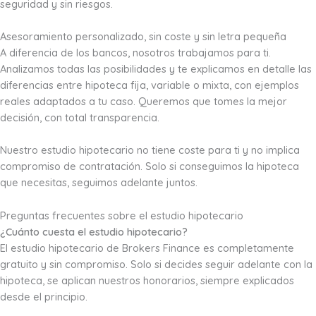
seguridad y sin riesgos.
Asesoramiento personalizado, sin coste y sin letra pequeña
A diferencia de los bancos, nosotros trabajamos para ti.
Analizamos todas las posibilidades y te explicamos en detalle las
diferencias entre hipoteca fija, variable o mixta, con ejemplos
reales adaptados a tu caso. Queremos que tomes la mejor
decisión, con total transparencia.
Nuestro estudio hipotecario no tiene coste para ti y no implica
compromiso de contratación. Solo si conseguimos la hipoteca
que necesitas, seguimos adelante juntos.
Preguntas frecuentes sobre el estudio hipotecario
¿Cuánto cuesta el estudio hipotecario?
El estudio hipotecario de Brokers Finance es completamente
gratuito y sin compromiso. Solo si decides seguir adelante con la
hipoteca, se aplican nuestros honorarios, siempre explicados
desde el principio.