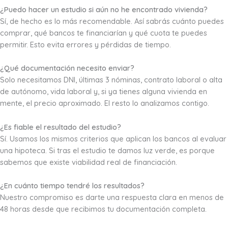
¿Puedo hacer un estudio si aún no he encontrado vivienda?
Sí, de hecho es lo más recomendable. Así sabrás cuánto puedes
comprar, qué bancos te financiarían y qué cuota te puedes
permitir. Esto evita errores y pérdidas de tiempo.
¿Qué documentación necesito enviar?
Solo necesitamos DNI, últimas 3 nóminas, contrato laboral o alta
de autónomo, vida laboral y, si ya tienes alguna vivienda en
mente, el precio aproximado. El resto lo analizamos contigo.
¿Es fiable el resultado del estudio?
Sí. Usamos los mismos criterios que aplican los bancos al evaluar
una hipoteca. Si tras el estudio te damos luz verde, es porque
sabemos que existe viabilidad real de financiación.
¿En cuánto tiempo tendré los resultados?
Nuestro compromiso es darte una respuesta clara en menos de
48 horas desde que recibimos tu documentación completa.