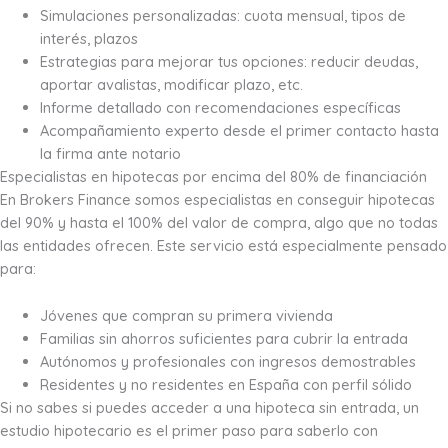
Simulaciones personalizadas: cuota mensual, tipos de
interés, plazos
Estrategias para mejorar tus opciones: reducir deudas,
aportar avalistas, modificar plazo, etc.
Informe detallado con recomendaciones específicas
Acompañamiento experto desde el primer contacto hasta
la firma ante notario
Especialistas en hipotecas por encima del 80% de financiación
En Brokers Finance somos especialistas en conseguir hipotecas
del 90% y hasta el 100% del valor de compra, algo que no todas
las entidades ofrecen. Este servicio está especialmente pensado
para:
Jóvenes que compran su primera vivienda
Familias sin ahorros suficientes para cubrir la entrada
Autónomos y profesionales con ingresos demostrables
Residentes y no residentes en España con perfil sólido
Si no sabes si puedes acceder a una hipoteca sin entrada, un
estudio hipotecario es el primer paso para saberlo con