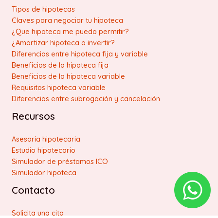
Tipos de hipotecas
Claves para negociar tu hipoteca
¿Que hipoteca me puedo permitir?
¿Amortizar hipoteca o invertir?
Diferencias entre hipoteca fija y variable
Beneficios de la hipoteca fija
Beneficios de la hipoteca variable
Requisitos hipoteca variable
Diferencias entre subrogación y cancelación
Recursos
Asesoria hipotecaria
Estudio hipotecario
Simulador de préstamos ICO
Simulador hipoteca
Contacto
Solicita una cita