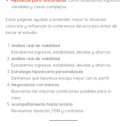
Hipotecas para funcionarios
: cómo analizamos ingresos
variables y casos complejos.
Estas páginas ayudan a entender mejor tu situación
concreta y refuerzan la coherencia del proceso antes de
iniciar el estudio.
Análisis real de viabilidad
Estudiamos ingresos, estabilidad, deudas y ahorros.
Análisis real de viabilidad
Estudiamos ingresos, estabilidad, deudas y ahorros.
Estrategia hipotecaria personalizada
Definimos qué hipoteca encaja mejor con tu perfil.
Negociación con bancos
Buscamos las mejores condiciones posibles para tu
caso.
Acompañamiento hasta notaría
Revisamos tasación, FEIN y contratos.