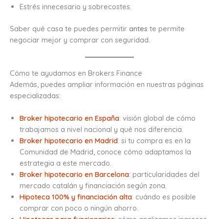
Estrés innecesario y sobrecostes.
Saber qué casa te puedes permitir
antes
te permite
negociar mejor y comprar con seguridad.
Cómo te ayudamos en Brokers Finance
Además, puedes ampliar información en nuestras páginas
especializadas:
Broker hipotecario en España
: visión global de cómo
trabajamos a nivel nacional y qué nos diferencia.
Broker hipotecario en Madrid
: si tu compra es en la
Comunidad de Madrid, conoce cómo adaptamos la
estrategia a este mercado.
Broker hipotecario en Barcelona
: particularidades del
mercado catalán y financiación según zona.
Hipoteca 100% y financiación alta
: cuándo es posible
comprar con poco o ningún ahorro.