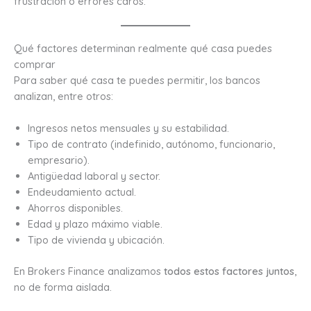
frustración o errores caros.
Qué factores determinan realmente qué casa puedes
comprar
Para saber qué casa te puedes permitir, los bancos
analizan, entre otros:
Ingresos netos mensuales y su estabilidad.
Tipo de contrato (indefinido, autónomo, funcionario,
empresario).
Antigüedad laboral y sector.
Endeudamiento actual.
Ahorros disponibles.
Edad y plazo máximo viable.
Tipo de vivienda y ubicación.
En Brokers Finance analizamos
todos estos factores juntos
,
no de forma aislada.