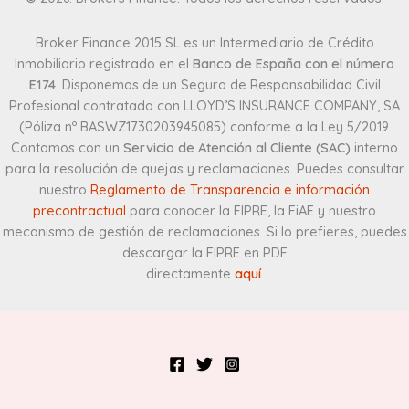
Broker Finance 2015 SL es un Intermediario de Crédito
Inmobiliario registrado en el
Banco de España con el número
E174
. Disponemos de un Seguro de Responsabilidad Civil
Profesional contratado con LLOYD’S INSURANCE COMPANY, SA
(Póliza nº BASWZ1730203945085) conforme a la Ley 5/2019.
Contamos con un
Servicio de Atención al Cliente (SAC)
interno
para la resolución de quejas y reclamaciones. Puedes consultar
nuestro
Reglamento de Transparencia e información
precontractual
para conocer la FIPRE, la FiAE y nuestro
mecanismo de gestión de reclamaciones. Si lo prefieres, puedes
descargar la FIPRE en PDF
directamente
aquí
.