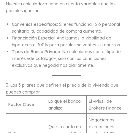
Nuestra calculadora tiene en cuenta variables que los
portales ignoran:
Convenios específicos:
Si eres funcionario o personal
sanitario, tu capacidad de compra aumenta.
Financiación Especial:
Analizamos la viabilidad de
hipotecas al 100% para perfiles solventes sin ahorros.
Tipos de Banca Privada:
No calculamos con el tipo de
interés «de catálogo», sino con las condiciones
exclusivas que negociamos diariamente.
3. Los 3 pilares que definen el precio de la vivienda que
puedes comprar
Lo que el banco
El «Plus» de
Factor Clave
analiza
Brokers Finance
Negociamos
Que tu cuota no
excepciones