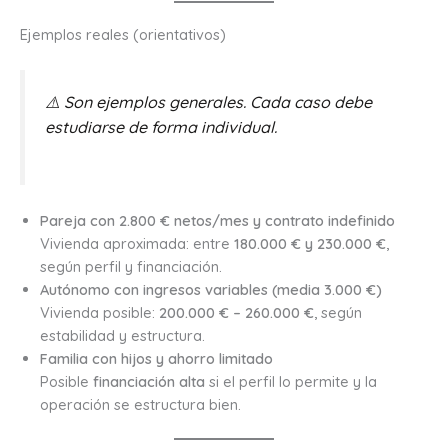
Ejemplos reales (orientativos)
⚠️ Son ejemplos generales. Cada caso debe
estudiarse de forma individual.
Pareja con 2.800 € netos/mes y contrato indefinido
Vivienda aproximada: entre
180.000 € y 230.000 €
,
según perfil y financiación.
Autónomo con ingresos variables (media 3.000 €)
Vivienda posible:
200.000 € – 260.000 €
, según
estabilidad y estructura.
Familia con hijos y ahorro limitado
Posible
financiación alta
si el perfil lo permite y la
operación se estructura bien.