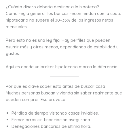
¿Cuánto dinero debería destinar a la hipoteca?
Como regla general, los bancos recomiendan que la cuota
hipotecaria
no supere el 30–35%
de los ingresos netos
mensuales.
Pero esto
no es una ley fija
. Hay perfiles que pueden
asumir más y otros menos, dependiendo de estabilidad y
gastos.
Aquí es donde un broker hipotecario marca la diferencia.
Por qué es clave saber esto antes de buscar casa
Muchas personas buscan vivienda sin saber realmente qué
pueden comprar. Eso provoca:
Pérdida de tiempo visitando casas inviables.
Firmar arras sin financiación asegurada.
Denegaciones bancarias de última hora.