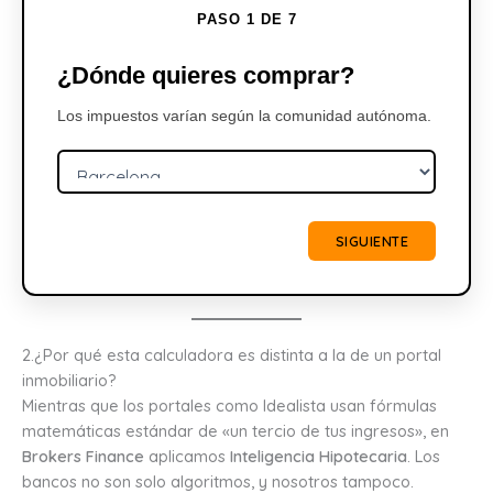
PASO
1
DE 7
¿Dónde quieres comprar?
Los impuestos varían según la comunidad autónoma.
SIGUIENTE
2.¿Por qué esta calculadora es distinta a la de un portal
inmobiliario?
Mientras que los portales como Idealista usan fórmulas
matemáticas estándar de «un tercio de tus ingresos», en
Brokers Finance
aplicamos
Inteligencia Hipotecaria
. Los
bancos no son solo algoritmos, y nosotros tampoco.