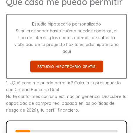
Qué casa me puedo permitir
Estudio hipotecario personalizado
Si quieres saber hasta cuánto puedes comprar, el
tipo de interés y las cuotas además de saber la
viabilidad de tu proyecto haz tú estudio hipotecario
aquí
ESTUDIO HIPOTECARIO GRATIS
1. ¿Qué casa me puedo permitir? Calcula tu presupuesto
con Criterio Bancario Real
No te conformes con una estimación genérica. Descubre tu
capacidad de compra real basada en las políticas de
riesgo de 2026 y tu perfil financiero.