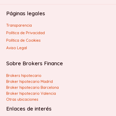
Páginas legales
Transparencia
Política de Privacidad
Política de Cookies
Aviso Legal
Sobre Brokers Finance
Brokers hipotecario
Broker hipotecario Madrid
Broker hipotecario Barcelona
Broker hipotecario Valencia
Otras ubicaciones
Enlaces de interés