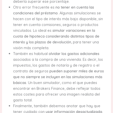
debería superar ese porcentaje.
Otro error frecuente es
no tener en cuenta las
condiciones del préstamo
. Algunas simulaciones se
hacen con el tipo de interés más bajo disponible, sin
tener en cuenta comisiones, seguros o productos
vinculados. Lo ideal es
simular variaciones en la
cuota de hipoteca considerando distintos tipos de
interés y los plazos de devolución
, para tener una
visión más completa.
También es habitual
olvidar los gastos adicionales
asociados a la compra de una vivienda. Es decir, los
impuestos, los gastos de notaría y de registro o el
contrato de seguros
pueden suponer miles de euros
que no siempre se incluyen en las simulaciones más
básicas
. Un buen simulador, como el que puedes
encontrar en Brokers Finance, debe reflejar todos
estos costes para ofrecer una imagen realista del
gasto total.
Finalmente, también debemos anotar que hay que
tener cuidado con
usar información desactualizada
.