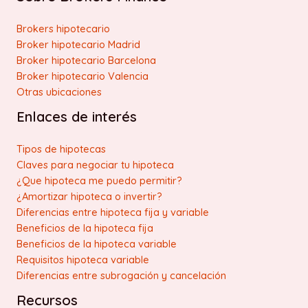
Brokers hipotecario
Broker hipotecario Madrid
Broker hipotecario Barcelona
Broker hipotecario Valencia
Otras ubicaciones
Enlaces de interés
Tipos de hipotecas
Claves para negociar tu hipoteca
¿Que hipoteca me puedo permitir?
¿Amortizar hipoteca o invertir?
Diferencias entre hipoteca fija y variable
Beneficios de la hipoteca fija
Beneficios de la hipoteca variable
Requisitos hipoteca variable
Diferencias entre subrogación y cancelación
Recursos