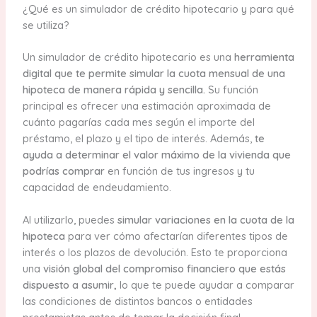
¿Qué es un simulador de crédito hipotecario y para qué
se utiliza?
Un simulador de crédito hipotecario es una
herramienta
digital que te permite simular la cuota mensual de una
hipoteca de manera rápida y sencilla.
Su función
principal es ofrecer una estimación aproximada de
cuánto pagarías cada mes según el importe del
préstamo, el plazo y el tipo de interés. Además,
te
ayuda a determinar el valor máximo de la vivienda que
podrías comprar
en función de tus ingresos y tu
capacidad de endeudamiento.
Al utilizarlo, puedes
simular variaciones en la cuota de la
hipoteca
para ver cómo afectarían diferentes tipos de
interés o los plazos de devolución. Esto te proporciona
una
visión global del compromiso financiero que estás
dispuesto a asumir,
lo que te puede ayudar a comparar
las condiciones de distintos bancos o entidades