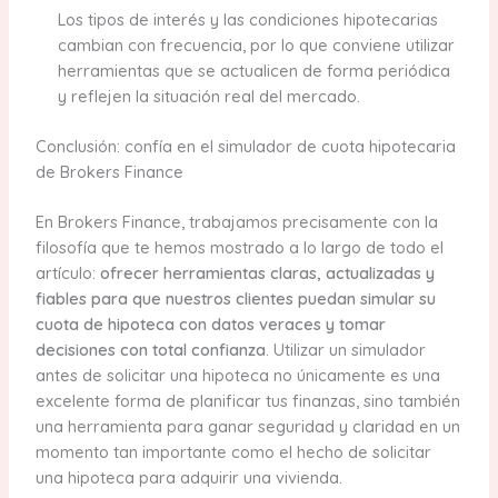
Los tipos de interés y las condiciones hipotecarias
cambian con frecuencia, por lo que conviene utilizar
herramientas que se actualicen de forma periódica
y reflejen la situación real del mercado.
Conclusión: confía en el simulador de cuota hipotecaria
de Brokers Finance
En Brokers Finance, trabajamos precisamente con la
filosofía que te hemos mostrado a lo largo de todo el
artículo:
ofrecer herramientas claras, actualizadas y
fiables para que nuestros clientes puedan simular su
cuota de hipoteca con datos veraces y tomar
decisiones con total confianza
. Utilizar un simulador
antes de solicitar una hipoteca no únicamente es una
excelente forma de planificar tus finanzas, sino también
una herramienta para ganar seguridad y claridad en un
momento tan importante como el hecho de solicitar
una hipoteca para adquirir una vivienda.