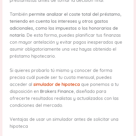
prestamistas antes de tomar la decisión final.
También
permite analizar el coste total del préstamo,
teniendo en cuenta los intereses y otros gastos
adicionales, como los impuestos o los honorarios de
notaría.
De esta forma, puedes planificar tus finanzas
con mayor antelación y evitar pagos inesperados que
asumir obligatoriamente una vez hayas obtenido el
préstamo hipotecario.
Si quieres probarlo tú mismo y conocer de forma
precisa cuál puede ser tu cuota mensual, puedes
acceder al
simulador de hipoteca
que ponemos a tu
disposición en
Brokers Finance
, diseñado para
ofrecerte resultados realistas y actualizados con las
condiciones del mercado.
Ventajas de usar un simulador antes de solicitar una
hipoteca