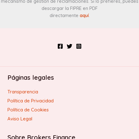
mecanismo de gestión de reclamaciones. Si lo prefieres, puedes
descargar la FIPRE en PDF
directamente
aquí
.
Páginas legales
Transparencia
Política de Privacidad
Política de Cookies
Aviso Legal
Sobre Brokers Finance