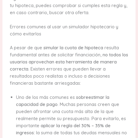
tu hipoteca, puedes comprobar si cumples esta regla y,
en caso contrario, buscar otra oferta.
Errores comunes al usar un simulador hipotecario y
cómo evitarlos
A pesar de que
simular la cuota de hipoteca
resulta
fundamental antes de solicitar financiación,
no todos los
usuarios aprovechan esta herramienta de manera
correcta.
Existen errores que pueden llevar a
resultados poco realistas o incluso a decisiones
financieras bastante arriesgadas:
Uno de los más comunes es
sobreestimar la
capacidad de pago
. Muchas personas creen que
pueden afrontar una cuota más alta de la que
realmente permite su presupuesto. Para evitarlo, es
importante
aplicar la regla del 30% – 35% de
ingresos:
la suma de todas tus deudas mensuales no