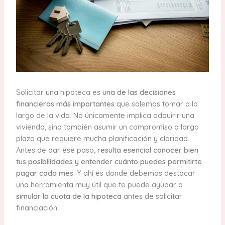
Solicitar una hipoteca es
una de las decisiones
financieras más importantes
que solemos tomar a lo
largo de la vida. No únicamente implica adquirir una
vivienda, sino también asumir un compromiso a largo
plazo que requiere mucha planificación y claridad.
Antes de dar ese paso,
resulta esencial conocer bien
tus posibilidades y entender cuánto puedes permitirte
pagar cada mes
. Y ahí es donde debemos destacar
una herramienta muy útil que te puede ayudar a
simular la cuota de la hipoteca
antes de solicitar
financiación.