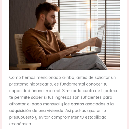
Como hemos mencionado arriba, antes de solicitar un
préstamo hipotecario, es fundamental conocer tu
capacidad financiera real. Simular la cuota de hipoteca
te permite saber si tus ingresos son suficientes para
afrontar el pago mensual y los gastos asociados a la
adquisición de una vivienda.
Así podrás ajustar tu
presupuesto y evitar comprometer tu estabilidad
económica.