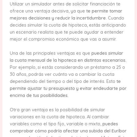
Utilizar un simulador antes de solicitar financiación te
ofrece una ventaja decisiva, ya que
te permite tomar
mejores decisiones y reducir la incertidumbre
. Cuando
decides simular la cuota de hipoteca, estás anticipando
un escenario realista que te puede ayudar a entender
mejor el compromiso económico que vas a asumir.
Una de las principales ventajas es que
puedes simular
la cuota mensual de la hipoteca en distintos escenarios.
Por ejemplo, si estás considerando un préstamo a 25 o
30 años, podrás ver cuánto va a cambiar la cuota
dependiendo del tiempo o del tipo de interés. Esto
te
permite ajustar tu presupuesto y evitar endeudarte por
encima de tus posibilidades.
Otra gran ventaja es la posibilidad de simular
variaciones en la cuota de hipoteca. Al cambiar
variables como el tipo fijo, variable o mixto,
puedes
comprobar cómo podría afectar una subida del Euríbor