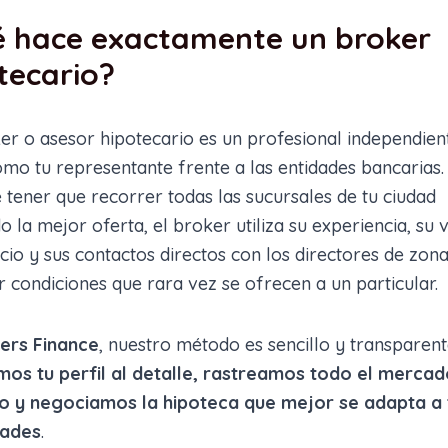
 hace exactamente un broker
tecario?
er o asesor hipotecario es un profesional independien
mo tu representante frente a las entidades bancarias.
 tener que recorrer todas las sucursales de tu ciudad
 la mejor oferta, el broker utiliza su experiencia, su
io y sus contactos directos con los directores de zon
 condiciones que rara vez se ofrecen a un particular.
ers Finance
, nuestro método es sencillo y transparent
mos tu perfil al detalle, rastreamos todo el merca
o y negociamos la hipoteca que mejor se adapta a 
dades
.