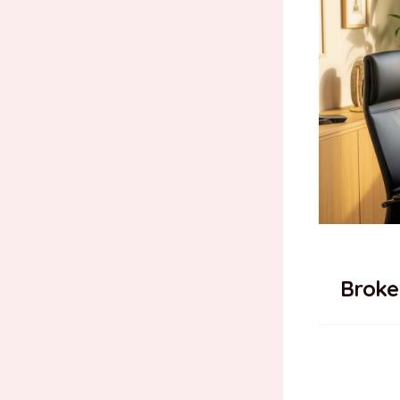
Broke