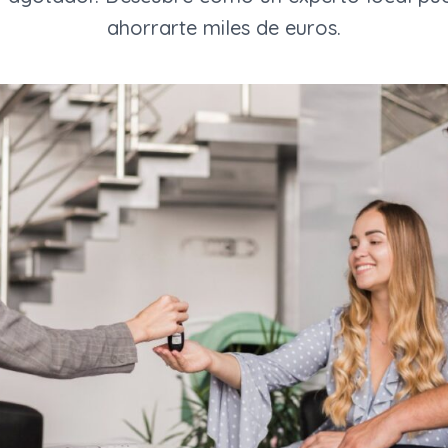
ahorrarte miles de euros.