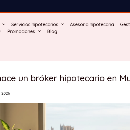
Servicios hipotecarios
Asesoria hipotecaria
Gest
Promociones
Blog
ace un bróker hipotecario en Mu
 2026