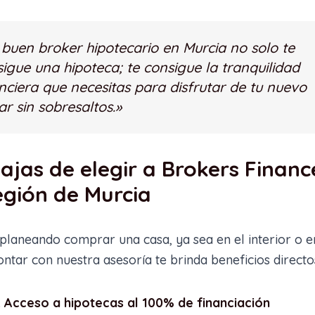
buen broker hipotecario en Murcia no solo te
igue una hipoteca; te consigue la tranquilidad
nciera que necesitas para disfrutar de tu nuevo
r sin sobresaltos.»
ajas de elegir a Brokers Financ
egión de Murcia
 planeando comprar una casa, ya sea en el interior o e
ontar con nuestra asesoría te brinda beneficios directo
. Acceso a hipotecas al 100% de financiación