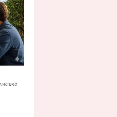
NANCIERO