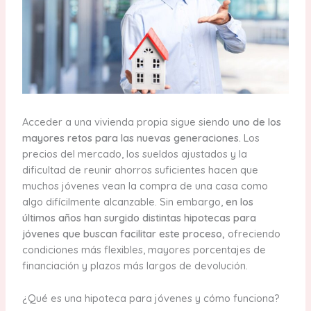
Acceder a una vivienda propia sigue siendo
uno de los
mayores retos para las nuevas generaciones.
Los
precios del mercado, los sueldos ajustados y la
dificultad de reunir ahorros suficientes hacen que
muchos jóvenes vean la compra de una casa como
algo difícilmente alcanzable. Sin embargo,
en los
últimos años han surgido distintas hipotecas para
jóvenes que buscan facilitar este proceso,
ofreciendo
condiciones más flexibles, mayores porcentajes de
financiación y plazos más largos de devolución.
¿Qué es una hipoteca para jóvenes y cómo funciona?