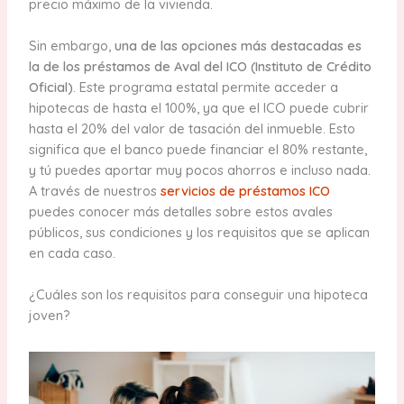
precio máximo de la vivienda.
Sin embargo,
una de las opciones más destacadas es
la de los préstamos de Aval del ICO (Instituto de Crédito
Oficial)
. Este programa estatal permite acceder a
hipotecas de hasta el 100%, ya que el ICO puede cubrir
hasta el 20% del valor de tasación del inmueble. Esto
significa que el banco puede financiar el 80% restante,
y tú puedes aportar muy pocos ahorros e incluso nada.
A través de nuestros
servicios de préstamos ICO
puedes conocer más detalles sobre estos avales
públicos, sus condiciones y los requisitos que se aplican
en cada caso.
¿Cuáles son los requisitos para conseguir una hipoteca
joven?