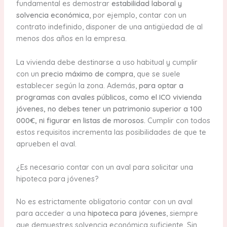
fundamental es demostrar
estabilidad laboral y
solvencia económica
, por ejemplo, contar con un
contrato indefinido, disponer de una antigüedad de al
menos dos años en la empresa.
La vivienda debe destinarse a uso habitual y cumplir
con un
precio máximo de compra
, que se suele
establecer según la zona. Además,
para optar a
programas con avales públicos, como el ICO vivienda
jóvenes, no debes tener un patrimonio superior a 100
000€, ni figurar en listas de morosos.
Cumplir con todos
estos requisitos incrementa las posibilidades de que te
aprueben el aval.
¿Es necesario contar con un aval para solicitar una
hipoteca para jóvenes?
No es estrictamente obligatorio contar con un aval
para acceder a una
hipoteca para jóvenes
, siempre
que demuestres solvencia económica suficiente. Sin