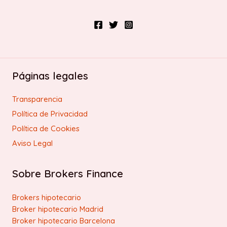
Páginas legales
Transparencia
Política de Privacidad
Política de Cookies
Aviso Legal
Sobre Brokers Finance
Brokers hipotecario
Broker hipotecario Madrid
Broker hipotecario Barcelona