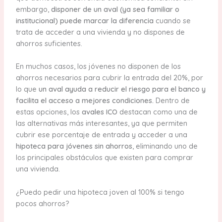
embargo,
disponer de un aval (ya sea familiar o
institucional) puede marcar la diferencia
cuando se
trata de acceder a una vivienda y no dispones de
ahorros suficientes.
En muchos casos, los jóvenes no disponen de los
ahorros necesarios para cubrir la entrada del 20%, por
lo que
un aval ayuda a reducir el riesgo para el banco y
facilita el acceso a mejores condiciones.
Dentro de
estas opciones, los
avales ICO
destacan como una de
las alternativas más interesantes, ya que permiten
cubrir ese porcentaje de entrada y acceder a una
hipoteca para jóvenes sin ahorros
, eliminando uno de
los principales obstáculos que existen para comprar
una vivienda.
¿Puedo pedir una hipoteca joven al 100% si tengo
pocos ahorros?