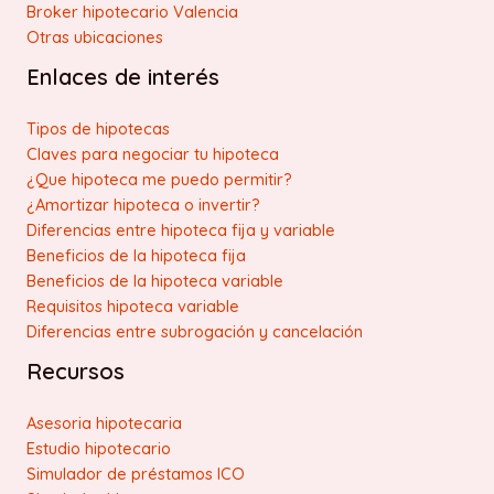
Broker hipotecario Valencia
Otras ubicaciones
Enlaces de interés
Tipos de hipotecas
Claves para negociar tu hipoteca
¿Que hipoteca me puedo permitir?
¿Amortizar hipoteca o invertir?
Diferencias entre hipoteca fija y variable
Beneficios de la hipoteca fija
Beneficios de la hipoteca variable
Requisitos hipoteca variable
Diferencias entre subrogación y cancelación
Recursos
Asesoria hipotecaria
Estudio hipotecario
Simulador de préstamos ICO