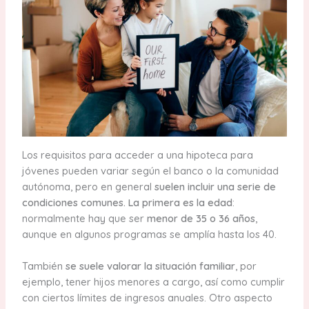
Los requisitos para acceder a una hipoteca para
jóvenes pueden variar según el banco o la comunidad
autónoma, pero en general
suelen incluir una serie de
condiciones comunes. La primera es la edad
:
normalmente hay que ser
menor de 35 o 36 años
,
aunque en algunos programas se amplía hasta los 40.
También
se suele valorar la situación familiar
, por
ejemplo, tener hijos menores a cargo, así como cumplir
con ciertos límites de ingresos anuales. Otro aspecto