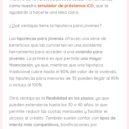
como nuestro
simulador de préstamos ICO
,
que te
ayudarán a hacerte una idea clara.
¿Qué ventajas tiene la hipoteca para jóvenes?
Las
hipotecas para jóvenes
ofrecen una serie de
beneficios que las convierten en una excelente
herramienta para acceder a una
vivienda para
jóvenes
. La primera es que permite
una mayor
financiación
, ya que, mientras que una hipoteca
tradicional cubre hasta el 80% del valor de la vivienda,
las hipotecas para menores de 35 pueden llegar al 95%
o incluso al 100%.
Otra ventaja es la
flexibilidad en los plazos
, ya que
pueden extenderse hasta los 30 o 40 años, lo que
permite reducir las cuotas mensuales y facilitar el
acceso al crédito. También suelen contar con
tipos de
interés más competitivos
, bonificaciones por