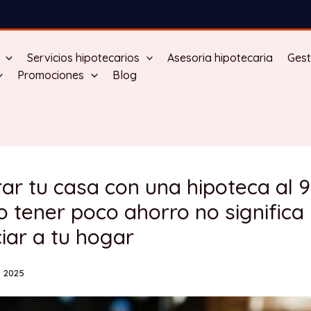
Servicios hipotecarios
Asesoria hipotecaria
Gest
Promociones
Blog
r tu casa con una hipoteca al 
 tener poco ahorro no significa
iar a tu hogar
 2025